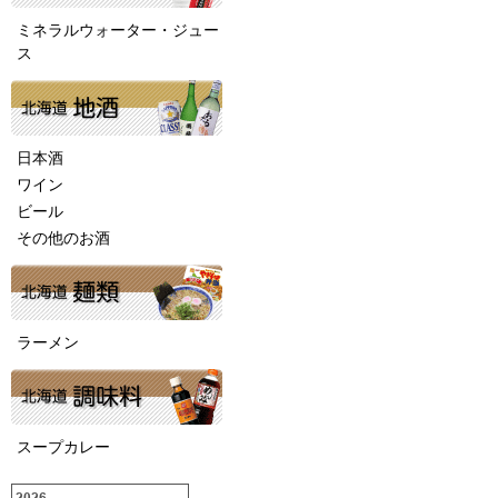
ミネラルウォーター・ジュー
ス
日本酒
ワイン
ビール
その他のお酒
ラーメン
スープカレー