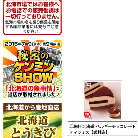
五島軒 北海道 ベルギーチョコレート
ティラミス【送料込】