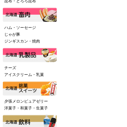
昆布・とろろ昆布
ハム・ソーセージ
じゃが豚
ジンギスカン・焼肉
チーズ
アイスクリーム・乳菓
夕張メロンピュアゼリー
洋菓子・和菓子・生菓子