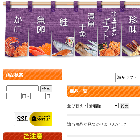
商品検索
海産ギフト
商品一覧
円～
円
並び替え：
該当商品が見つかりませんでした