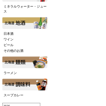
ミネラルウォーター・ジュー
ス
日本酒
ワイン
ビール
その他のお酒
ラーメン
スープカレー