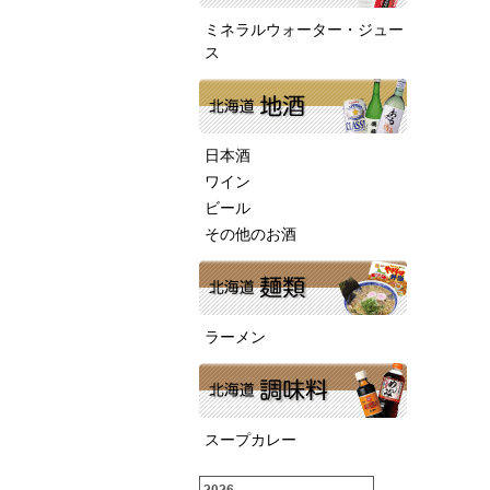
ミネラルウォーター・ジュー
ス
日本酒
ワイン
ビール
その他のお酒
ラーメン
スープカレー