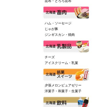
昆布・とろろ昆布
ハム・ソーセージ
じゃが豚
ジンギスカン・焼肉
チーズ
アイスクリーム・乳菓
夕張メロンピュアゼリー
洋菓子・和菓子・生菓子