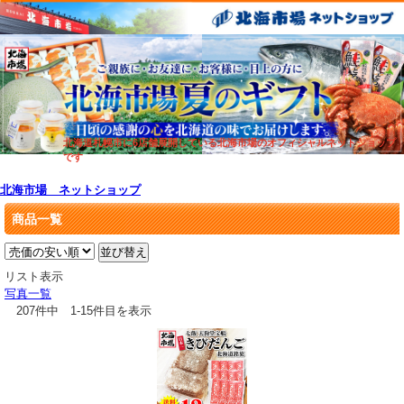
北海道札幌市に6店舗展開している北海市場のオフィシャルネットショップ
です
北海市場 ネットショップ
商品一覧
リスト表示
写真一覧
207件中 1-15件目を表示