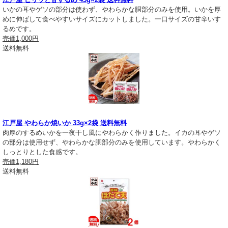
いかの耳やゲソの部分は使わず、やわらかな胴部分のみを使用。いかを厚
めに伸ばして食べやすいサイズにカットしました。一口サイズの甘辛いす
るめです。
売価
1,000円
送料無料
江戸屋 やわらか焼いか 33g×2袋 送料無料
肉厚のするめいかを一夜干し風にやわらかく作りました。イカの耳やゲソ
の部分は使用せず、やわらかな胴部分のみを使用しています。やわらかく
しっとりとした食感です。
売価
1,180円
送料無料