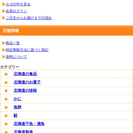
カゴの中を見る
会員ログイン
ご注文からお届けまでの流れ
店舗情報
商品一覧
特定商取引法に基づく表記
送料について
カテゴリー
北海道の食品
北海道のお菓子
北海道の珍味
かに
魚卵
鮭
北海道干魚・漬魚
北海道刺身