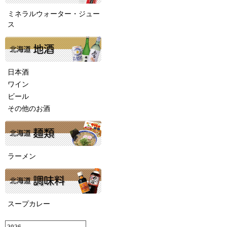
ミネラルウォーター・ジュー
ス
日本酒
ワイン
ビール
その他のお酒
ラーメン
スープカレー