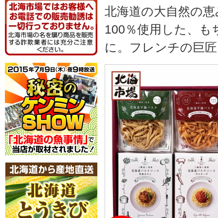
北海道の大自然の恵
100％使用した、
に。フレンチの巨匠