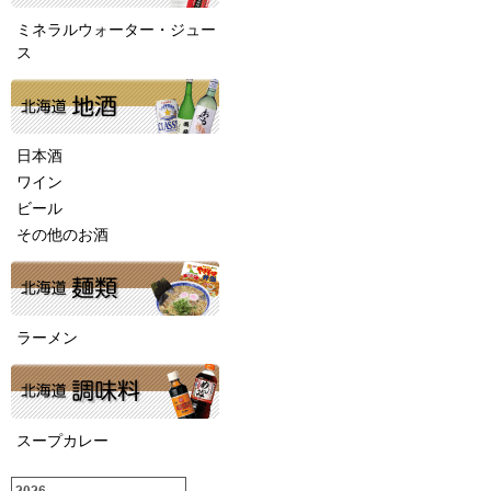
ミネラルウォーター・ジュー
ス
日本酒
ワイン
ビール
その他のお酒
ラーメン
スープカレー