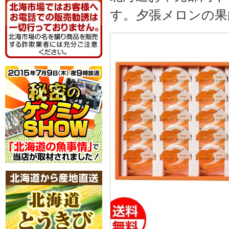
す。夕張メロンの果