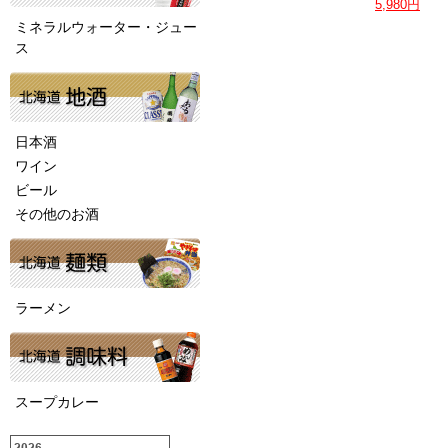
5,980円
ミネラルウォーター・ジュー
ス
日本酒
ワイン
ビール
その他のお酒
ラーメン
スープカレー