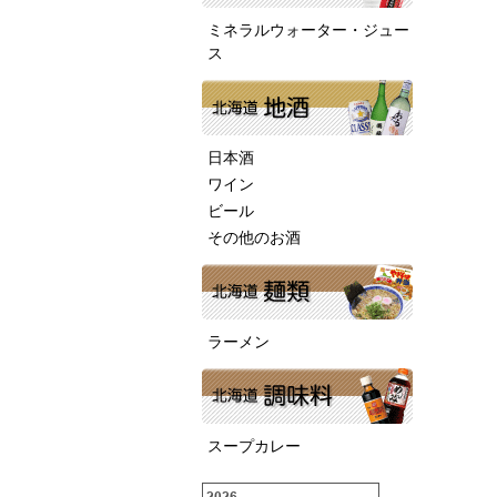
ミネラルウォーター・ジュー
ス
日本酒
ワイン
ビール
その他のお酒
ラーメン
スープカレー