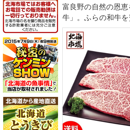
富良野の自然の恩恵
牛」。ふらの和牛を