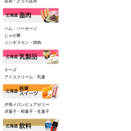
昆布・とろろ昆布
ハム・ソーセージ
じゃが豚
ジンギスカン・焼肉
チーズ
アイスクリーム・乳菓
夕張メロンピュアゼリー
洋菓子・和菓子・生菓子