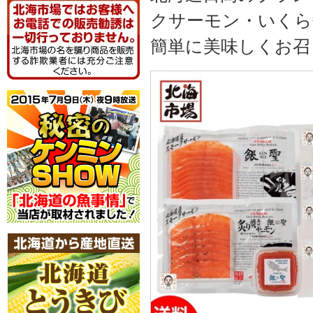
クサーモン・いくら
簡単に美味しくお召