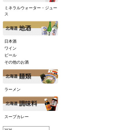
ミネラルウォーター・ジュー
ス
日本酒
ワイン
ビール
その他のお酒
ラーメン
スープカレー