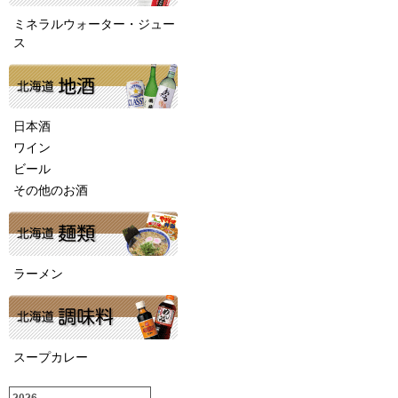
ミネラルウォーター・ジュー
ス
日本酒
ワイン
ビール
その他のお酒
ラーメン
スープカレー