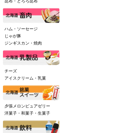
昆布・とろろ昆布
ハム・ソーセージ
じゃが豚
ジンギスカン・焼肉
チーズ
アイスクリーム・乳菓
夕張メロンピュアゼリー
洋菓子・和菓子・生菓子