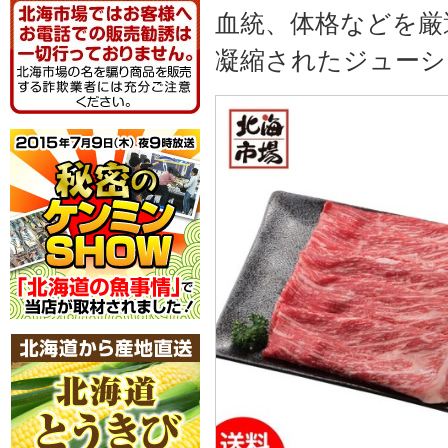
血統、体格などを厳
凝縮されたジューシ