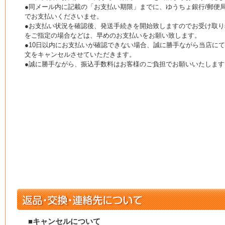
●同メール内に記載の「お支払い期限」までに、ゆうちょ銀行/郵便局
でお支払いくださいませ。
●お支払い状況を確認後、発送手続きを開始致しますのでお受け取り
をご指定の場合などは、早めのお支払いをお願い致します。
●10日以内にお支払いが確認できない場合、誠に勝手ながら当店に
文をキャンセルさせていただきます。
●誠に勝手ながら、振込手数料はお客様のご負担でお願いいたします
■キャンセルについて