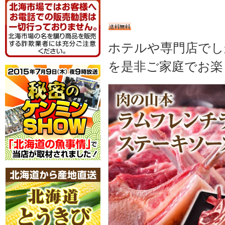
ホテルや専門店でし
を是非ご家庭でお楽