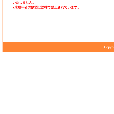
いたしません。
●未成年者の飲酒は法律で禁止されています。
Copyri