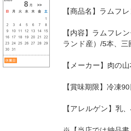
【商品名】ラムフレ
【内容】ラムフレン
ランド産）/5本、三
【メーカー】肉の山
【賞味期限】冷凍90
【アレルゲン】乳、
※【当店では納品書