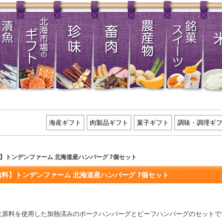
海産ギフト
肉製品ギフト
菓子ギフト
調味・調理ギ
】トンデンファーム 北海道産ハンバーグ 7個セット
料】トンデンファーム 北海道産ハンバーグ 7個セット
主原料を使用した加熱済みのポークハンバーグとビーフハンバーグのセットで