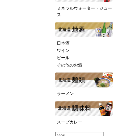
ミネラルウォーター・ジュー
ス
日本酒
ワイン
ビール
その他のお酒
ラーメン
スープカレー