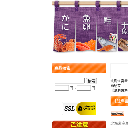
商品検索
北海道畜産
肉惣菜
円～
円
【送料無料
【送料無
北海道産