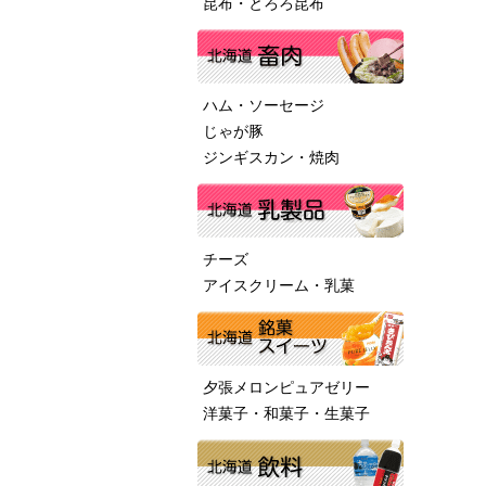
昆布・とろろ昆布
ハム・ソーセージ
じゃが豚
ジンギスカン・焼肉
チーズ
アイスクリーム・乳菓
夕張メロンピュアゼリー
洋菓子・和菓子・生菓子